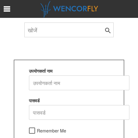
Skip to Main Content
उपयोगकर्ता नाम
पासवर्ड
Remember Me