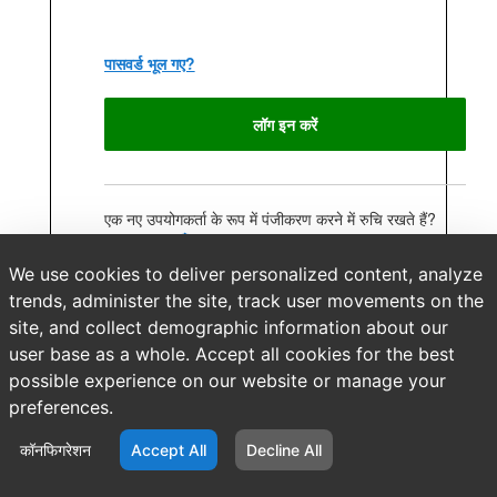
पासवर्ड भूल गए?
लॉग इन करें
एक नए उपयोगकर्ता के रूप में पंजीकरण करने में रुचि रखते हैं?
एक खाता बनाएँ
We use cookies to deliver personalized content, analyze
trends, administer the site, track user movements on the
site, and collect demographic information about our
user base as a whole. Accept all cookies for the best
possible experience on our website or manage your
preferences.
कॉनफिगरेशन
Accept All
Decline All