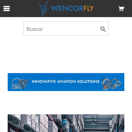
Saltar al contenido principal